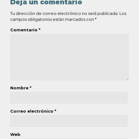
Deja un comentario
Tu dirección de correo electrónico no será publicada.
Los
campos obligatorios están marcados con
*
Comentario
*
Nombre
*
Correo electrónico
*
Web