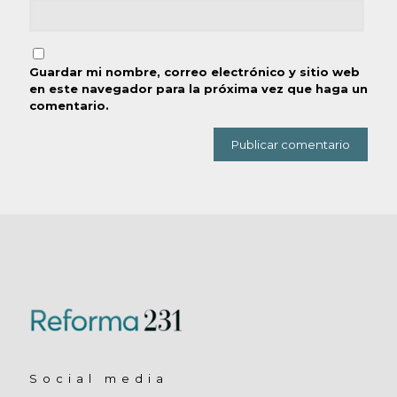
Guardar mi nombre, correo electrónico y sitio web
en este navegador para la próxima vez que haga un
comentario.
Social media