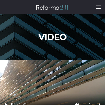
VIDEO