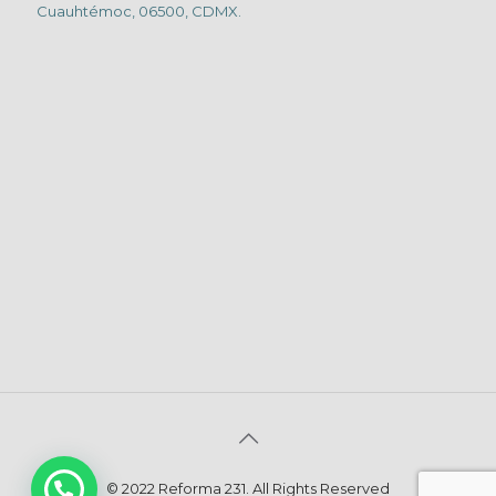
Cuauhtémoc, 06500, CDMX.
© 2022 Reforma 231. All Rights Reserved