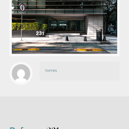
torres