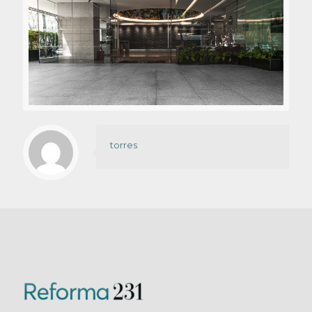
torres