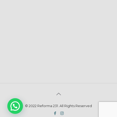
© 2022 Reforma 231. All Rights Reserved