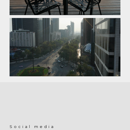
Social media