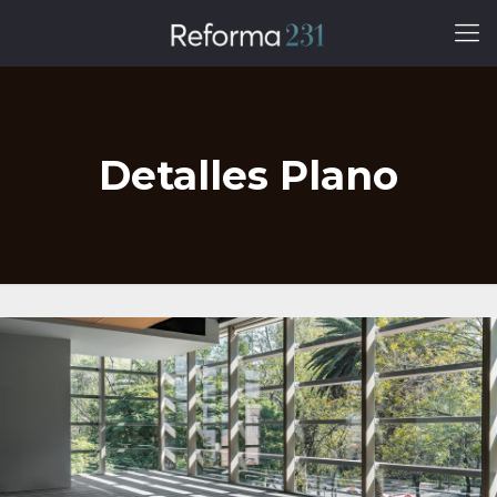
Detalles Plano